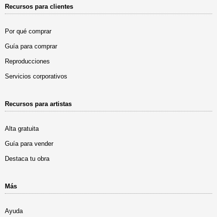
Recursos para clientes
Por qué comprar
Guía para comprar
Reproducciones
Servicios corporativos
Recursos para artistas
Alta gratuita
Guía para vender
Destaca tu obra
Más
Ayuda