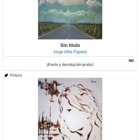
Sin titulo
Jorge Alba Figuero
ND
¡Envío y devolución gratis!
Pintura