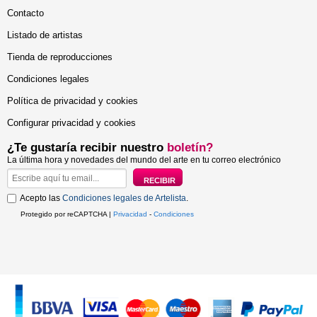
Contacto
Listado de artistas
Tienda de reproducciones
Condiciones legales
Política de privacidad y cookies
Configurar privacidad y cookies
¿Te gustaría recibir nuestro
boletín?
La última hora y novedades del mundo del arte en tu correo electrónico
Acepto las
Condiciones legales de Artelista
.
Protegido por reCAPTCHA |
Privacidad
-
Condiciones