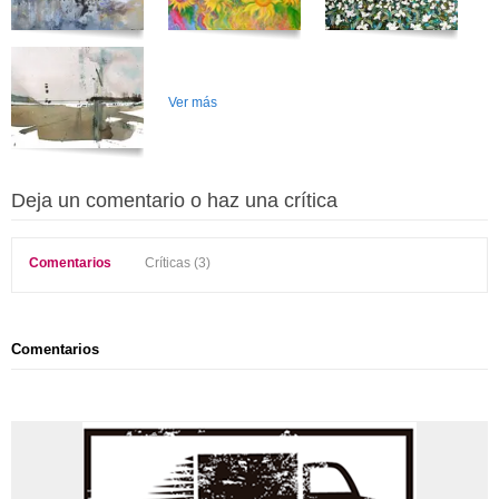
Ver más
Deja un comentario o haz una crítica
Comentarios
Críticas (3)
Comentarios