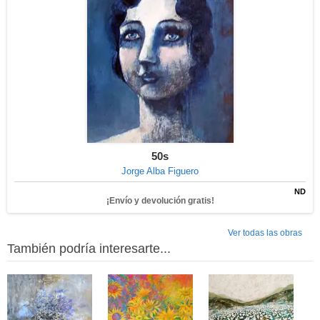
50s
Jorge Alba Figuero
ND
¡Envío y devolución gratis!
Ver todas las obras
También podría interesarte...