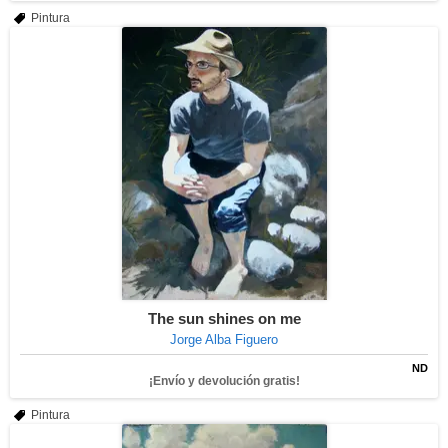
Pintura
The sun shines on me
Jorge Alba Figuero
ND
¡Envío y devolución gratis!
Pintura