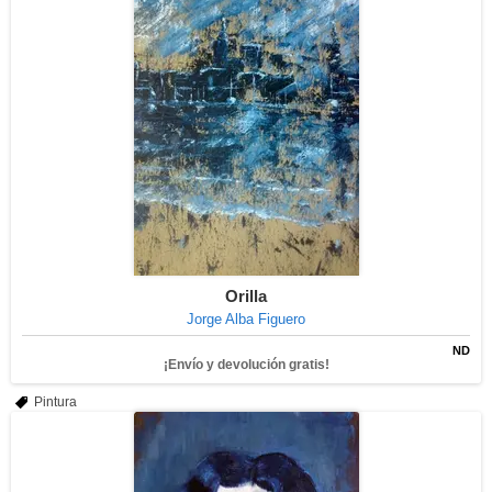
Orilla
Jorge Alba Figuero
ND
¡Envío y devolución gratis!
Pintura