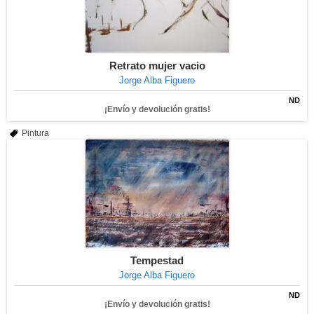
Retrato mujer vacio
Jorge Alba Figuero
ND
¡Envío y devolución gratis!
Pintura
Tempestad
Jorge Alba Figuero
ND
¡Envío y devolución gratis!