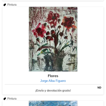
Pintura
Flores
Jorge Alba Figuero
ND
¡Envío y devolución gratis!
Pintura