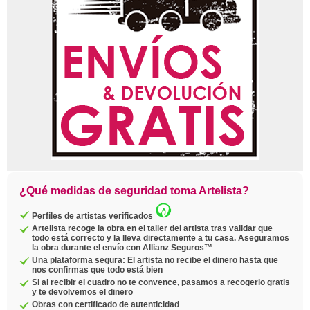
¿Qué medidas de seguridad toma Artelista?
Perfiles de artistas verificados
Artelista recoge la obra en el taller del artista tras validar que
todo está correcto y la lleva directamente a tu casa. Aseguramos
la obra durante el envío con Allianz Seguros™
Una plataforma segura: El artista no recibe el dinero hasta que
nos confirmas que todo está bien
Si al recibir el cuadro no te convence, pasamos a recogerlo gratis
y te devolvemos el dinero
Obras con certificado de autenticidad